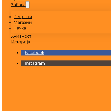
Забава
Рецепти
Магазин
Наука
Хуманост
Историја
Facebook
Instagram