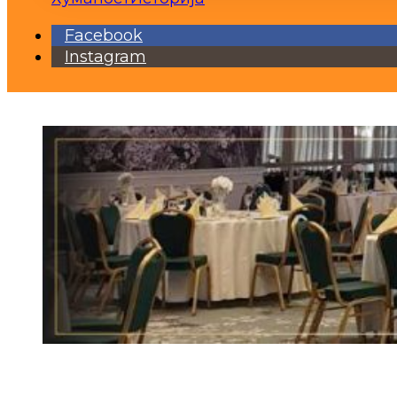
Facebook
Instagram