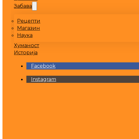
Забава
Рецепти
Магазин
Наука
Хуманост
Историја
Facebook
Instagram