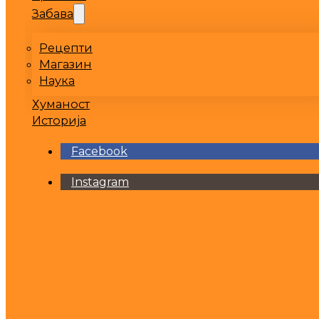
Забава
Рецепти
Магазин
Наука
Хуманост
Историја
Facebook
Instagram