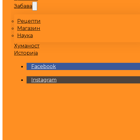
Забава
Рецепти
Магазин
Наука
Хуманост
Историја
Facebook
Instagram