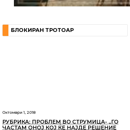
БЛОКИРАН ТРОТОАР
Октомври 1, 2018
РУБРИКА: ПРОБЛЕМ ВО СТРУМИЦА- „ГО
ЧАСТАМ ОНОЈ КОЈ ЌЕ НАЈДЕ РЕШЕНИЕ