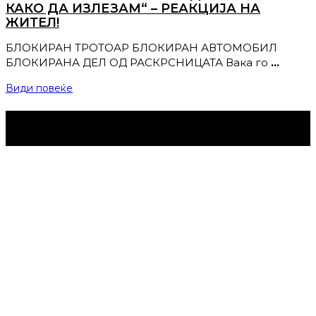
КАКО ДА ИЗЛЕЗАМ“ – РЕАКЦИЈА НА
ЖИТЕЛ!
БЛОКИРАН ТРОТОАР БЛОКИРАН АВТОМОБИЛ
БЛОКИРАНА ДЕЛ ОД РАСКРСНИЦАТА Вака го
…
Види повеќе
Струмица Денес © 2024