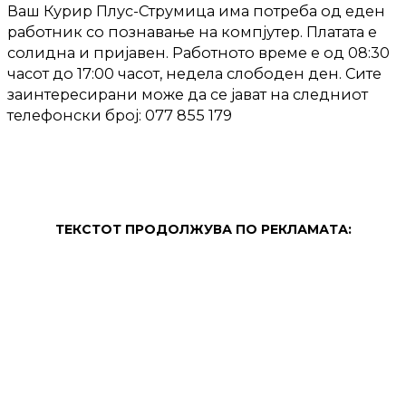
Ваш Курир Плус-Струмица има потреба од еден
работник со познавање на компјутер. Платата е
солидна и пријавен. Работното време е од 08:30
часот до 17:00 часот, недела слободен ден. Сите
заинтересирани може да се јават на следниот
телефонски број: 077 855 179
ТЕКСТОТ ПРОДОЛЖУВА ПО РЕКЛАМАТА: