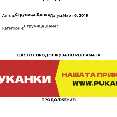
Струмица Денес
Март 6, 2018
Автор:
Датум:
Струмица Денес
Категории:
ТЕКСТОТ ПРОДОЛЖУВА ПО РЕКЛАМАТА:
ПРОДОЛЖЕНИЕ: