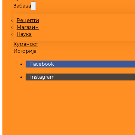
Забава
Рецепти
Магазин
Наука
Хуманост
Историја
Facebook
Instagram