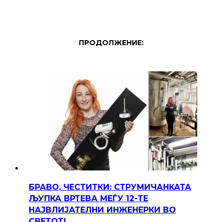
ПРОДОЛЖЕНИЕ:
БРАВО, ЧЕСТИТКИ: СТРУМИЧАНКАТА
ЉУПКА ВРТЕВА МЕЃУ 12-ТЕ
НАЈВЛИЈАТЕЛНИ ИНЖЕНЕРКИ ВО
СВЕТОТ!