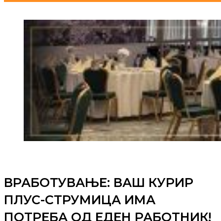
ВРАБОТУВАЊЕ: ВАШ КУРИР
ПЛУС-СТРУМИЦА ИМА
ПОТРЕБА ОД ЕДЕН РАБОТНИК!