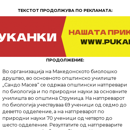
ТЕКСТОТ ПРОДОЛЖУВА ПО РЕКЛАМАТА:
ПРОДОЛЖЕНИЕ:
Во организација на Македонското биолошко
друштво, во основното општинско училиште
„Сандо Масев“ се одржаа општински натпревари
по биологија и по природни науки за основните
училишта во општина Струмица. На натпреварот
по биологија учествуваа 69 ученици од седмо до
деветто одделение, а на натпреварот по
природни науки 70 ученици од четврто до
шесто одделение. Резултатите од натпреварите