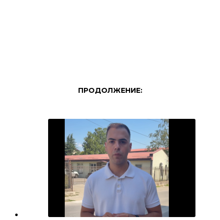
ПРОДОЛЖЕНИЕ: