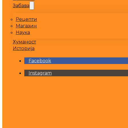
Забава
Рецепти
Магазин
Наука
Хуманост
Историја
Facebook
Instagram