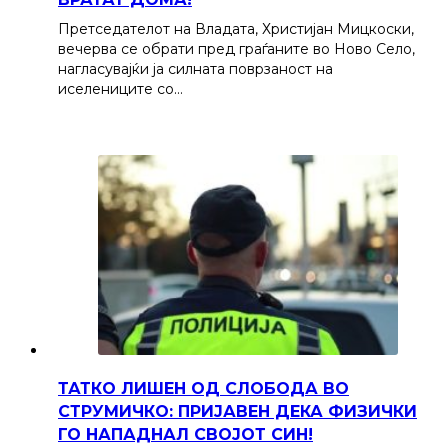
Претседателот на Владата, Христијан Мицкоски,
вечерва се обрати пред граѓаните во Ново Село,
нагласувајќи ја силната поврзаност на
иселениците со…
ТАТКО ЛИШЕН ОД СЛОБОДА ВО
СТРУМИЧКО: ПРИЈАВЕН ДЕКА ФИЗИЧКИ
ГО НАПАДНАЛ СВОЈОТ СИН!