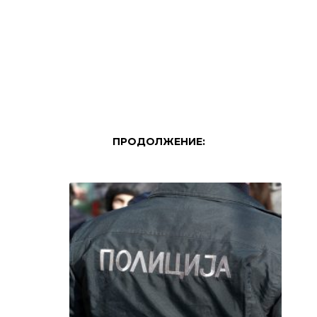
ПРОДОЛЖЕНИЕ: