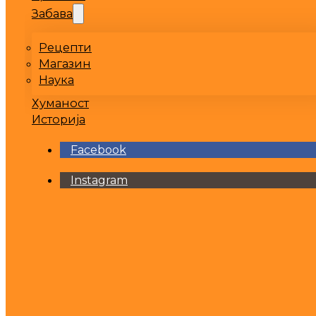
Забава
Рецепти
Магазин
Наука
Хуманост
Историја
Facebook
Instagram