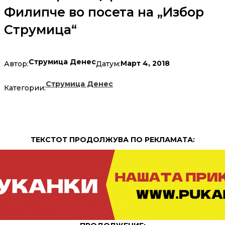
Филипче во посета на „Избор
Струмица“
Струмица Денес
Март 4, 2018
Автор:
Датум:
Струмица Денес
Категории:
ТЕКСТОТ ПРОДОЛЖУВА ПО РЕКЛАМАТА: