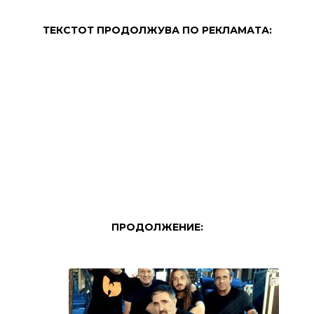
ТЕКСТОТ ПРОДОЛЖУВА ПО РЕКЛАМАТА:
ПРОДОЛЖЕНИЕ: