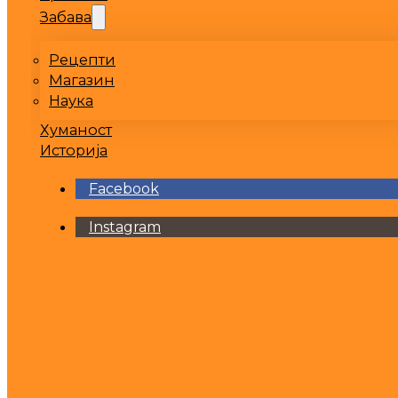
Забава
Рецепти
Магазин
Наука
Хуманост
Историја
Facebook
Instagram