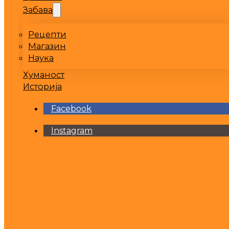
Забава
Рецепти
Магазин
Наука
Хуманост
Историја
Facebook
Instagram