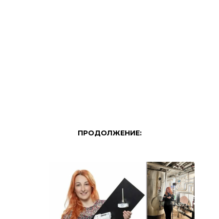
ПРОДОЛЖЕНИЕ: