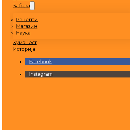
Забава
Рецепти
Магазин
Наука
Хуманост
Историја
Facebook
Instagram