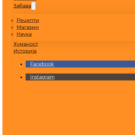
Забава
Рецепти
Магазин
Наука
Хуманост
Историја
Facebook
Instagram