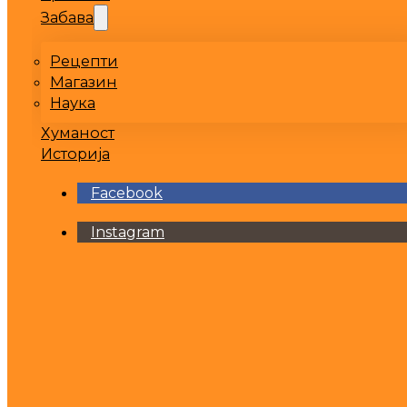
Забава
Рецепти
Магазин
Наука
Хуманост
Историја
Facebook
Instagram