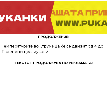
ПРОДОЛЖЕНИЕ:
Температурите во Струмица ќе се движат од 4 до
11 степени целзиусови.
ТЕКСТОТ ПРОДОЛЖУВА ПО РЕКЛАМАТА: