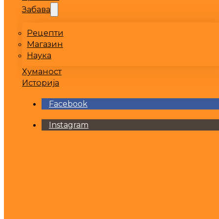
Забава
Рецепти
Магазин
Наука
Хуманост
Историја
Facebook
Instagram