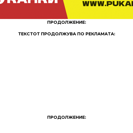
ПРОДОЛЖЕНИЕ:
ТЕКСТОТ ПРОДОЛЖУВА ПО РЕКЛАМАТА:
ПРОДОЛЖЕНИЕ: