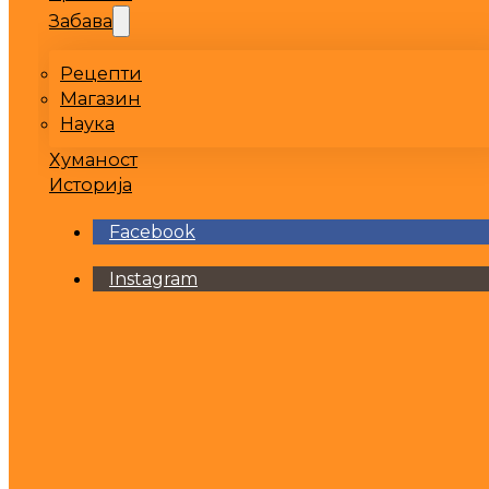
Забава
Рецепти
Магазин
Наука
Хуманост
Историја
Facebook
Instagram