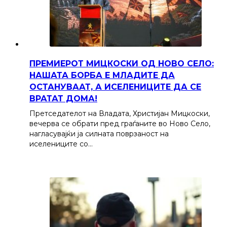
ПРЕМИЕРОТ МИЦКОСКИ ОД НОВО СЕЛО:
НАШАТА БОРБА Е МЛАДИТЕ ДА
ОСТАНУВААТ, А ИСЕЛЕНИЦИТЕ ДА СЕ
ВРАТАТ ДОМА!
Претседателот на Владата, Христијан Мицкоски,
вечерва се обрати пред граѓаните во Ново Село,
нагласувајќи ја силната поврзаност на
иселениците со…