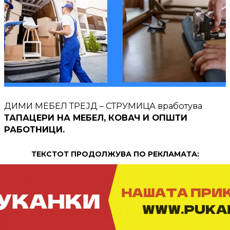
ДИМИ МЕБЕЛ ТРЕЈД – СТРУМИЦА вработува
ТАПАЦЕРИ НА МЕБЕЛ, КОВАЧ И ОПШТИ
РАБОТНИЦИ.
ТЕКСТОТ ПРОДОЛЖУВА ПО РЕКЛАМАТА: