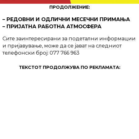
ПРОДОЛЖЕНИЕ:
– РЕДОВНИ И ОДЛИЧНИ МЕСЕЧНИ ПРИМАЊА
– ПРИЈАТНА РАБОТНА АТМОСФЕРА
Сите заинтересирани за подетални информации
и пријавување, може да се јават на следниот
телефонски број: 077 766 963
ТЕКСТОТ ПРОДОЛЖУВА ПО РЕКЛАМАТА: