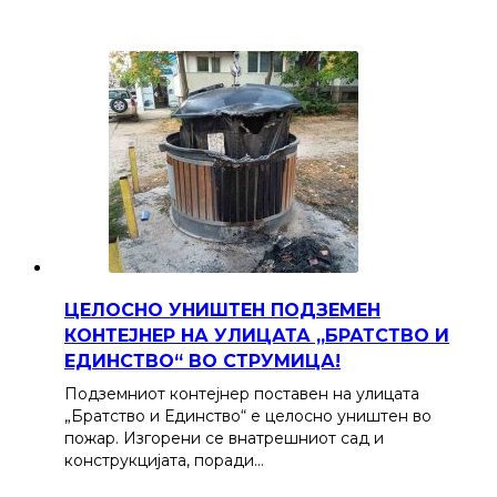
ЦЕЛОСНО УНИШТЕН ПОДЗЕМЕН
КОНТЕЈНЕР НА УЛИЦАТА „БРАТСТВО И
ЕДИНСТВО“ ВО СТРУМИЦА!
Подземниот контејнер поставен на улицата
„Братство и Единство“ е целосно уништен во
пожар. Изгорени се внатрешниот сад и
конструкцијата, поради…