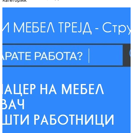
Категории: