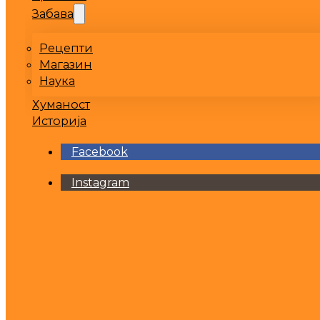
Забава
Рецепти
Магазин
Наука
Хуманост
Историја
Facebook
Instagram