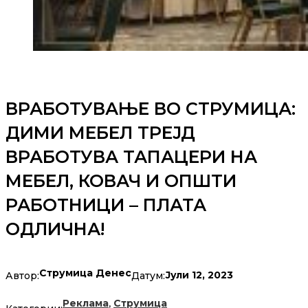
ВРАБОТУВАЊЕ ВО СТРУМИЦА:
ДИМИ МЕБЕЛ ТРЕЈД
ВРАБОТУВА ТАПАЦЕРИ НА
МЕБЕЛ, КОВАЧ И ОПШТИ
РАБОТНИЦИ – ПЛАТА
ОДЛИЧНА!
Струмица Денес
Јули 12, 2023
Автор:
Датум:
,
Реклама
Струмица