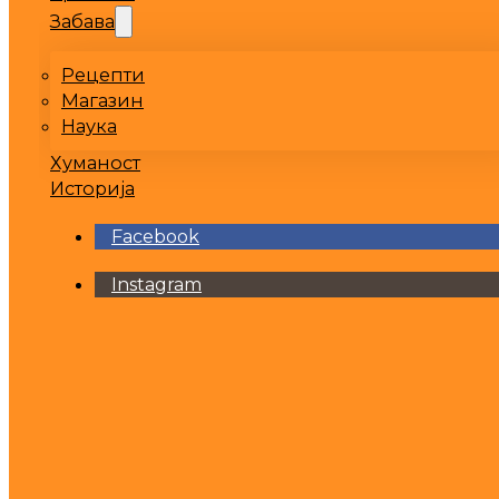
Забава
Рецепти
Магазин
Наука
Хуманост
Историја
Facebook
Instagram