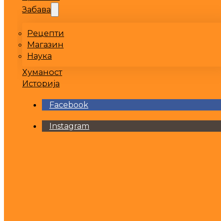
Забава
Рецепти
Магазин
Наука
Хуманост
Историја
Facebook
Instagram