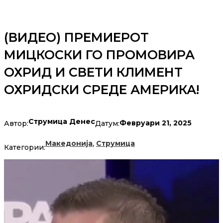
(ВИДЕО) ПРЕМИЕРОТ
МИЦКОСКИ ГО ПРОМОВИРА
ОХРИД И СВЕТИ КЛИМЕНТ
ОХРИДСКИ СРЕДЕ АМЕРИКА!
Струмица Денес
Февруари 21, 2025
Автор:
Датум:
,
Македонија
Струмица
Категории: