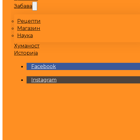
Забава
Рецепти
Магазин
Наука
Хуманост
Историја
Facebook
Instagram