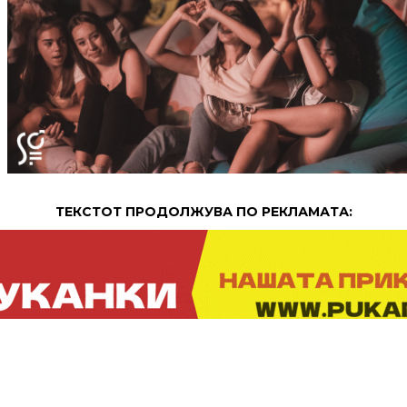
ТЕКСТОТ ПРОДОЛЖУВА ПО РЕКЛАМАТА:
ПРОДОЛЖЕНИЕ:
Вечерва, 25.07 со почеток во 20 часот во малиот