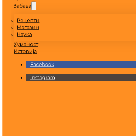
Забава
Рецепти
Магазин
Наука
Хуманост
Историја
Facebook
Instagram