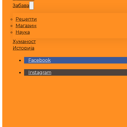
Забава
Рецепти
Магазин
Наука
Хуманост
Историја
Facebook
Instagram