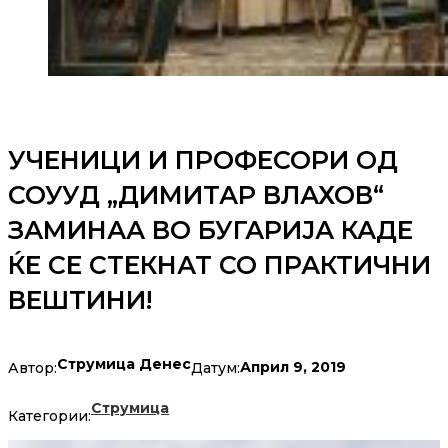
УЧЕНИЦИ И ПРОФЕСОРИ ОД
СОУУД „ДИМИТАР ВЛАХОВ“
ЗАМИНАА ВО БУГАРИЈА КАДЕ
ЌЕ СЕ СТЕКНАТ СО ПРАКТИЧНИ
ВЕШТИНИ!
Струмица Денес
Април 9, 2019
Автор:
Датум:
Струмица
Категории: