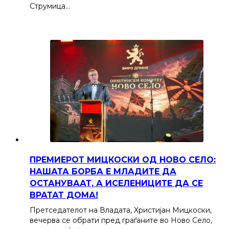
Струмица…
ПРЕМИЕРОТ МИЦКОСКИ ОД НОВО СЕЛО:
НАШАТА БОРБА Е МЛАДИТЕ ДА
ОСТАНУВААТ, А ИСЕЛЕНИЦИТЕ ДА СЕ
ВРАТАТ ДОМА!
Претседателот на Владата, Христијан Мицкоски,
вечерва се обрати пред граѓаните во Ново Село,