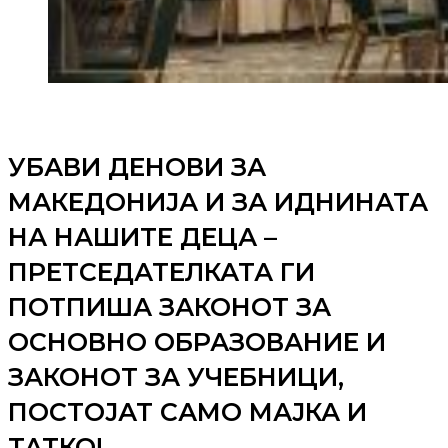
УБАВИ ДЕНОВИ ЗА
МАКЕДОНИЈА И ЗА ИДНИНАТА
НА НАШИТЕ ДЕЦА –
ПРЕТСЕДАТЕЛКАТА ГИ
ПОТПИША ЗАКОНОТ ЗА
ОСНОВНО ОБРАЗОВАНИЕ И
ЗАКОНОТ ЗА УЧЕБНИЦИ,
ПОСТОЈАТ САМО МАЈКА И
ТАТКО!