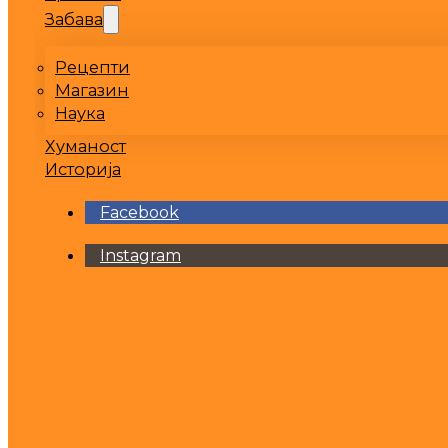
Забава
Рецепти
Магазин
Наука
Хуманост
Историја
Facebook
Instagram