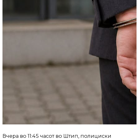
Вчера во 11:45 часот во Штип, полициски