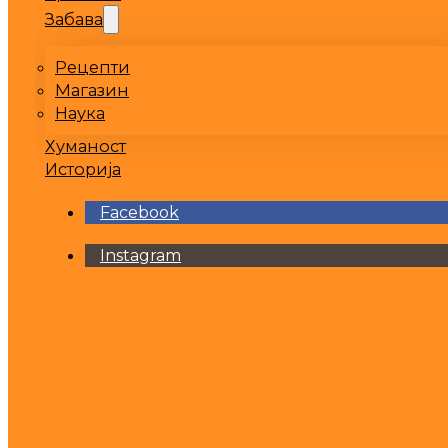
Забава
Рецепти
Магазин
Наука
Хуманост
Историја
Facebook
Instagram