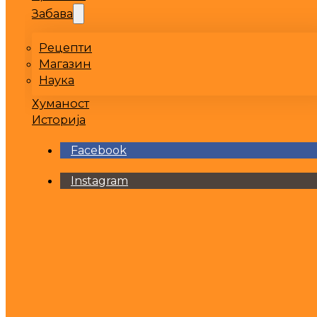
Забава
Рецепти
Магазин
Наука
Хуманост
Историја
Facebook
Instagram