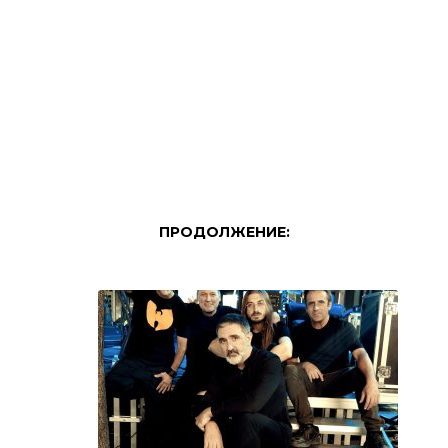
ПРОДОЛЖЕНИЕ: