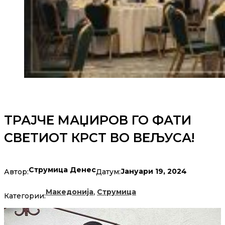
ТРАЈЧЕ МАЏИРОВ ГО ФАТИ
СВЕТИОТ КРСТ ВО ВЕЉУСА!
Струмица Денес
Јануари 19, 2024
Автор:
Датум:
,
Македонија
Струмица
Категории: