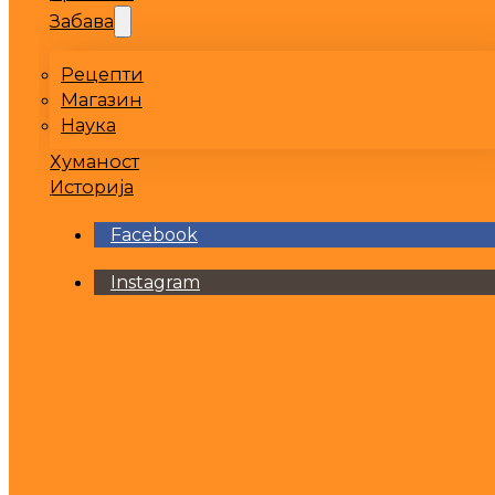
Забава
Рецепти
Магазин
Наука
Хуманост
Историја
Facebook
Instagram