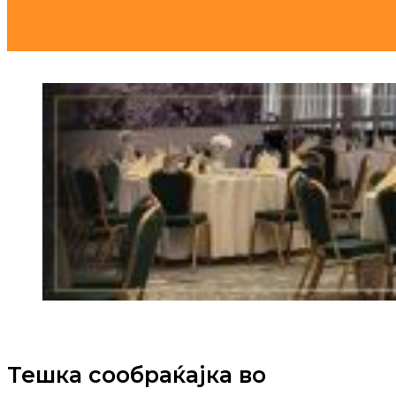
Тешка сообраќајка во