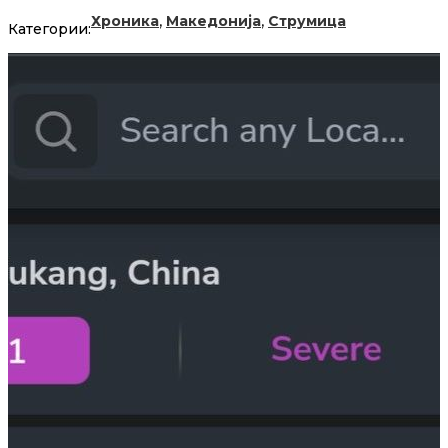
,
,
Хроника
Македонија
Струмица
Категории: