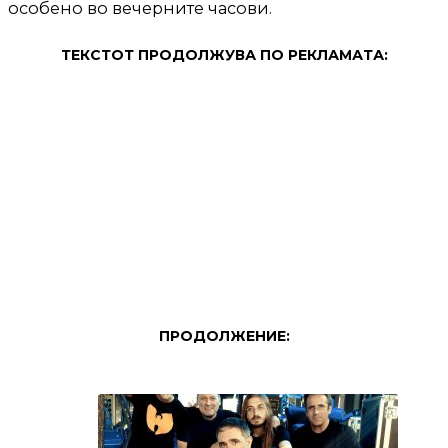
особено во вечерните часови.
ТЕКСТОТ ПРОДОЛЖУВА ПО РЕКЛАМАТА:
ПРОДОЛЖЕНИЕ: