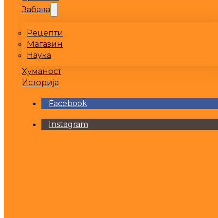
Забава
Рецепти
Магазин
Наука
Хуманост
Историја
Facebook
Instagram