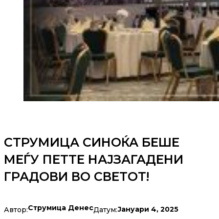
СТРУМИЦА СИНОЌА БЕШЕ
МЕЃУ ПЕТТЕ НАЈЗАГАДЕНИ
ГРАДОВИ ВО СВЕТОТ!
Струмица Денес
Јануари 4, 2025
Автор:
Датум: