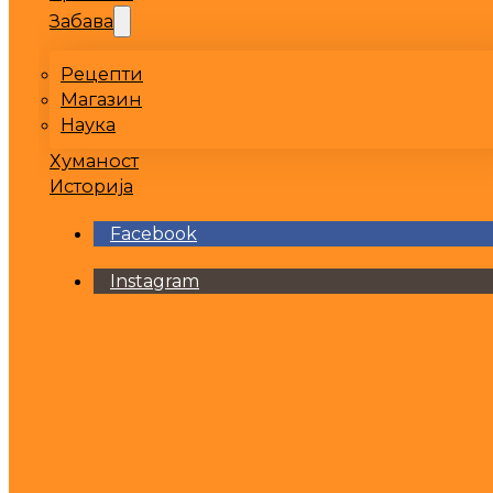
Забава
Рецепти
Магазин
Наука
Хуманост
Историја
Facebook
Instagram