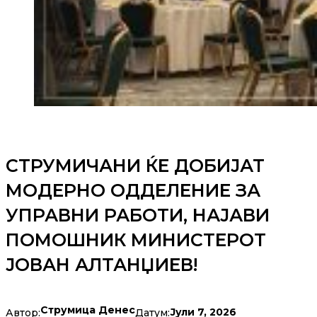
СТРУМИЧАНИ ЌЕ ДОБИЈАТ
МОДЕРНО ОДДЕЛЕНИЕ ЗА
УПРАВНИ РАБОТИ, НАЈАВИ
ПОМОШНИК МИНИСТЕРОТ
ЈОВАН АЛТАНЏИЕВ!
Струмица Денес
Јули 7, 2026
Автор:
Датум: