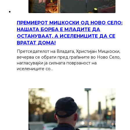
ПРЕМИЕРОТ МИЦКОСКИ ОД НОВО СЕЛО:
НАШАТА БОРБА Е МЛАДИТЕ ДА
ОСТАНУВААТ, А ИСЕЛЕНИЦИТЕ ДА СЕ
ВРАТАТ ДОМА!
Претседателот на Владата, Христијан Мицкоски,
вечерва се обрати пред граѓаните во Ново Село,
нагласувајќи ја силната поврзаност на
иселениците со…