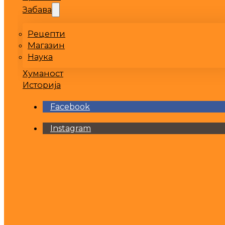
Забава
Рецепти
Магазин
Наука
Хуманост
Историја
Facebook
Instagram