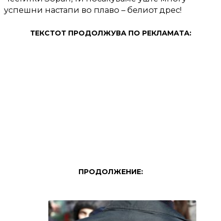
успешни настапи во плаво – белиот дрес!
ТЕКСТОТ ПРОДОЛЖУВА ПО РЕКЛАМАТА:
ПРОДОЛЖЕНИЕ: