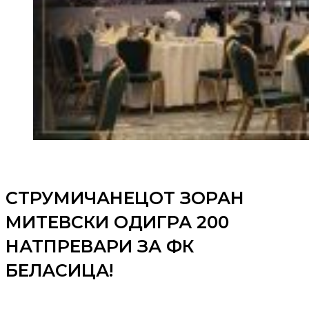
СТРУМИЧАНЕЦОТ ЗОРАН
МИТЕВСКИ ОДИГРА 200
НАТПРЕВАРИ ЗА ФК
БЕЛАСИЦА!