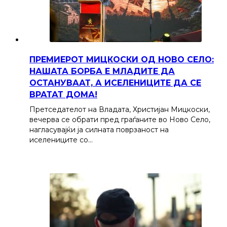
ПРЕМИЕРОТ МИЦКОСКИ ОД НОВО СЕЛО:
НАШАТА БОРБА Е МЛАДИТЕ ДА
ОСТАНУВААТ, А ИСЕЛЕНИЦИТЕ ДА СЕ
ВРАТАТ ДОМА!
Претседателот на Владата, Христијан Мицкоски,
вечерва се обрати пред граѓаните во Ново Село,
нагласувајќи ја силната поврзаност на
иселениците со…