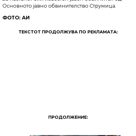
Основното јавно обвинителство Струмица.
ФОТО: АИ
ТЕКСТОТ ПРОДОЛЖУВА ПО РЕКЛАМАТА:
ПРОДОЛЖЕНИЕ: