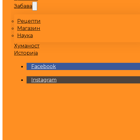
Забава
Рецепти
Магазин
Наука
Хуманост
Историја
Facebook
Instagram