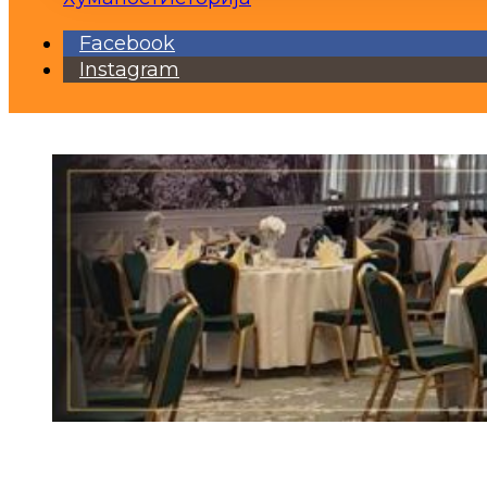
Facebook
Instagram