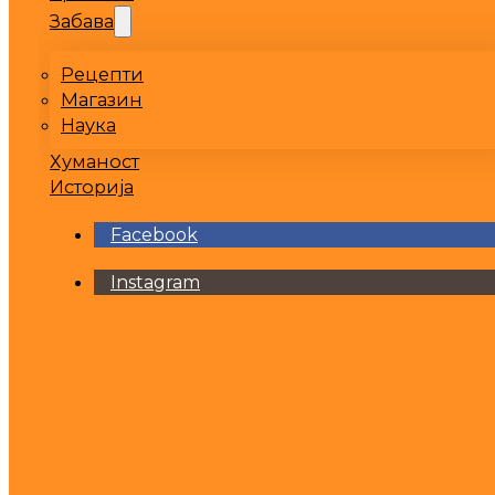
Забава
Рецепти
Магазин
Наука
Хуманост
Историја
Facebook
Instagram