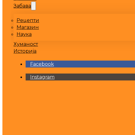
Забава
Рецепти
Магазин
Наука
Хуманост
Историја
Facebook
Instagram