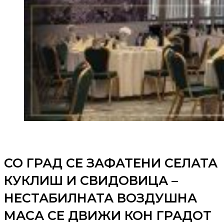
СО ГРАД СЕ ЗАФАТЕНИ СЕЛАТА
КУКЛИШ И СВИДОВИЦА –
НЕСТАБИЛНАТА ВОЗДУШНА
МАСА СЕ ДВИЖИ КОН ГРАДОТ