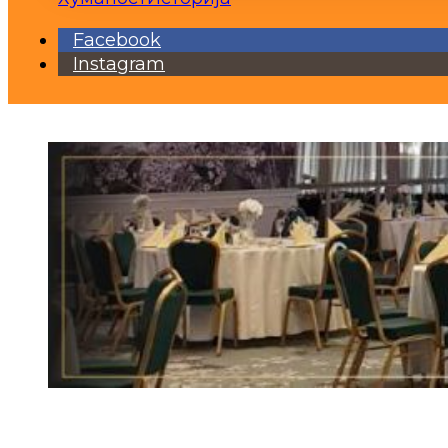
Facebook
Instagram