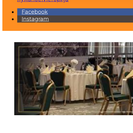
Facebook
Instagram