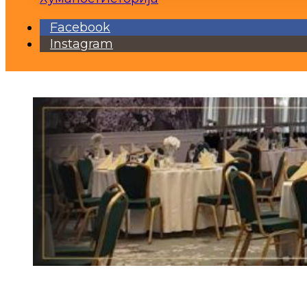
Facebook
Instagram