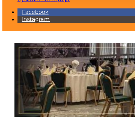
Facebook
Instagram