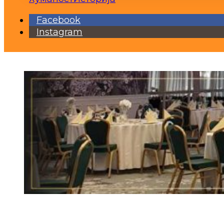
Facebook
Instagram