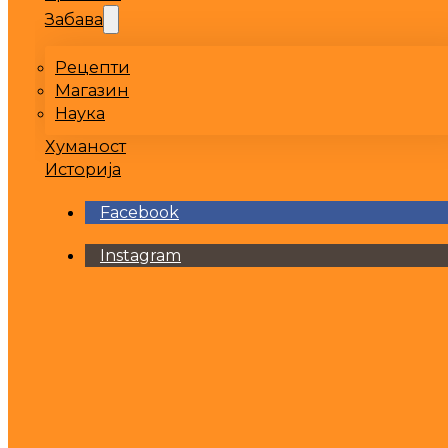
Забава
Рецепти
Магазин
Наука
Хуманост
Историја
Facebook
Instagram