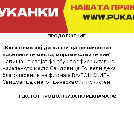
ПРОДОЛЖЕНИЕ:
„Кога нема кој да плати да се исчистат
населените места, мораме самите ние“
–
напиша на својот фејсбук профил жител на
населеното место Свидовица. Тој вели дека
благодарение на фирмата ВА-ТОН СКИП-
Свидовица, снегот денеска бил исчистен.
ТЕКСТОТ ПРОДОЛЖУВА ПО РЕКЛАМАТА: