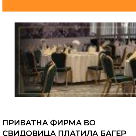
ПРИВАТНА ФИРМА ВО
СВИДОВИЦА ПЛАТИЛА БАГЕР