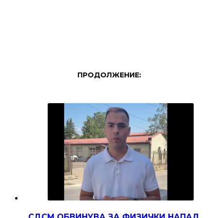
ПРОДОЛЖЕНИЕ:
СДСМ ОБВИНУВА ЗА ФИЗИЧКИ НАПАД