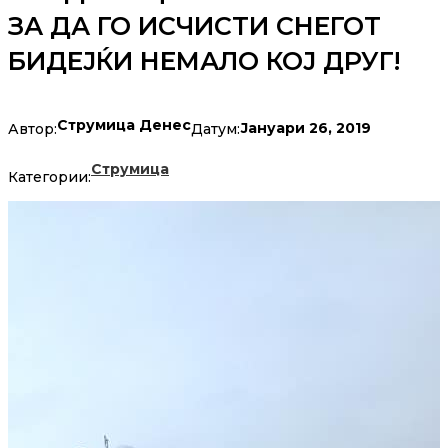
ЗА ДА ГО ИСЧИСТИ СНЕГОТ
БИДЕЈЌИ НЕМАЛО КОЈ ДРУГ!
Струмица Денес
Јануари 26, 2019
Автор:
Датум:
Струмица
Категории: