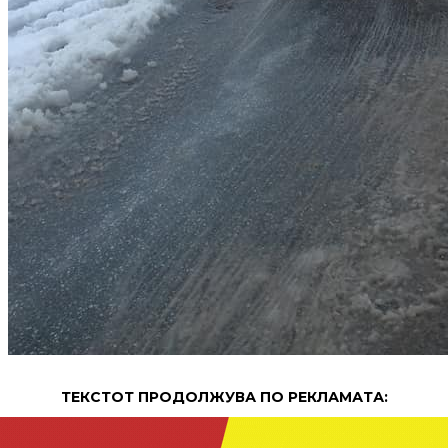
ТЕКСТОТ ПРОДОЛЖУВА ПО РЕКЛАМАТА: