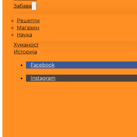
Забава
Рецепти
Магазин
Наука
Хуманост
Историја
Facebook
Instagram