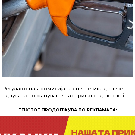
Регулаторната комисија за енергетика донесе
одлука за поскапување на горивата од полноќ.
ТЕКСТОТ ПРОДОЛЖУВА ПО РЕКЛАМАТА: