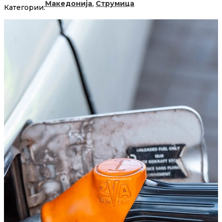
,
Македонија
Струмица
Категории: