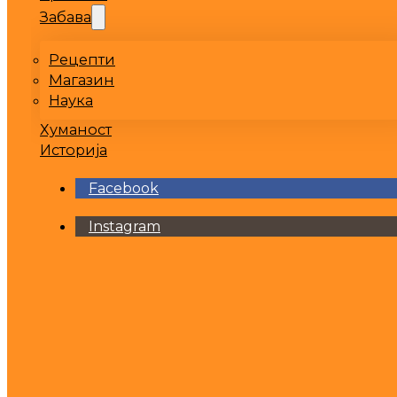
Забава
Рецепти
Магазин
Наука
Хуманост
Историја
Facebook
Instagram