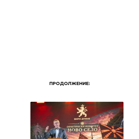
ПРОДОЛЖЕНИЕ: