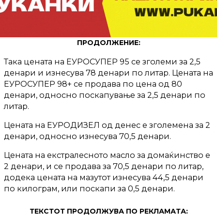
ПРОДОЛЖЕНИЕ:
Така цената на ЕУРОСУПЕР 95 се зголеми за 2,5
денари и изнесува 78 денари по литар. Цената на
ЕУРОСУПЕР 98+ се продава по цена од 80
денари, односно поскапување за 2,5 денари по
литар.
Цената на ЕУРОДИЗЕЛ од денес е зголемена за 2
денари, односно изнесува 70,5 денари.
Цената на екстралесното масло за домаќинство е
2 денари, и се продава за 70,5 денари по литар,
додека цената на мазутот изнесува 44,5 денари
по килограм, или поскапи за 0,5 денари.
ТЕКСТОТ ПРОДОЛЖУВА ПО РЕКЛАМАТА: