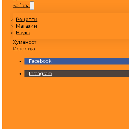
Забава
Рецепти
Магазин
Наука
Хуманост
Историја
Facebook
Instagram