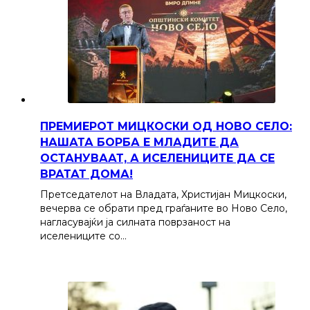
ПРЕМИЕРОТ МИЦКОСКИ ОД НОВО СЕЛО:
НАШАТА БОРБА Е МЛАДИТЕ ДА
ОСТАНУВААТ, А ИСЕЛЕНИЦИТЕ ДА СЕ
ВРАТАТ ДОМА!
Претседателот на Владата, Христијан Мицкоски,
вечерва се обрати пред граѓаните во Ново Село,
нагласувајќи ја силната поврзаност на
иселениците со…