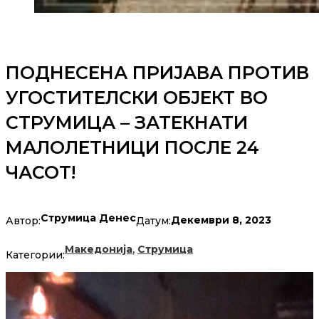
ПОДНЕСЕНА ПРИЈАВА ПРОТИВ
УГОСТИТЕЛСКИ ОБЈЕКТ ВО
СТРУМИЦА – ЗАТЕКНАТИ
МАЛОЛЕТНИЦИ ПОСЛЕ 24
ЧАСОТ!
Струмица Денес
Декември 8, 2023
Автор:
Датум:
,
Македонија
Струмица
Категории: