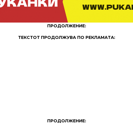
ПРОДОЛЖЕНИЕ:
ТЕКСТОТ ПРОДОЛЖУВА ПО РЕКЛАМАТА:
ПРОДОЛЖЕНИЕ: