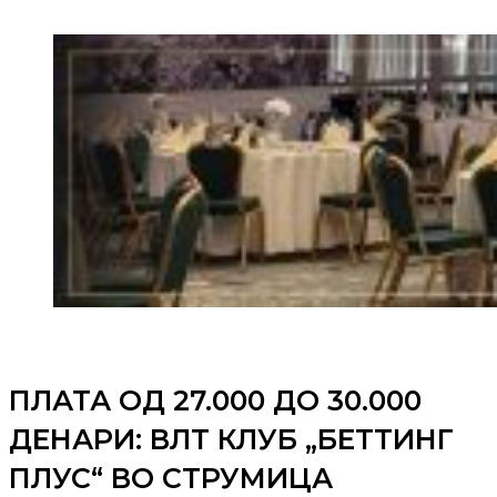
ПЛАТА ОД 27.000 ДО 30.000
ДЕНАРИ: ВЛТ КЛУБ „БЕТТИНГ
ПЛУС“ ВО СТРУМИЦА