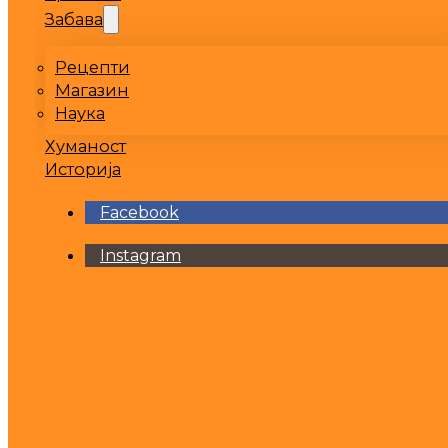
Забава
Рецепти
Магазин
Наука
Хуманост
Историја
Facebook
Instagram