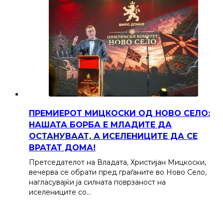
ПРЕМИЕРОТ МИЦКОСКИ ОД НОВО СЕЛО:
НАШАТА БОРБА Е МЛАДИТЕ ДА
ОСТАНУВААТ, А ИСЕЛЕНИЦИТЕ ДА СЕ
ВРАТАТ ДОМА!
Претседателот на Владата, Христијан Мицкоски,
вечерва се обрати пред граѓаните во Ново Село,
нагласувајќи ја силната поврзаност на
иселениците со…