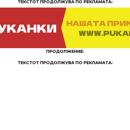
ТЕКСТОТ ПРОДОЛЖУВА ПО РЕКЛАМАТА:
ПРОДОЛЖЕНИЕ:
ТЕКСТОТ ПРОДОЛЖУВА ПО РЕКЛАМАТА: