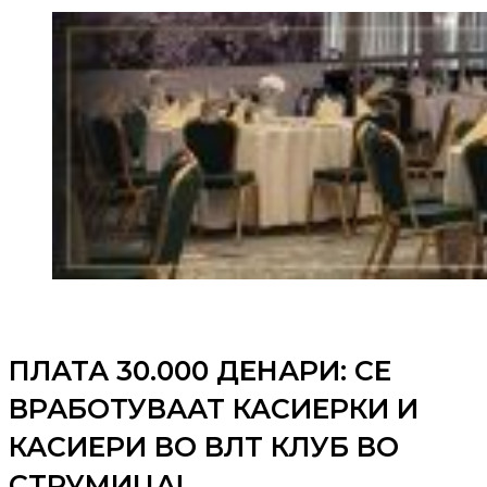
ПЛАТА 30.000 ДЕНАРИ: СЕ
ВРАБОТУВААТ КАСИЕРКИ И
КАСИЕРИ ВО ВЛТ КЛУБ ВО
СТРУМИЦА!