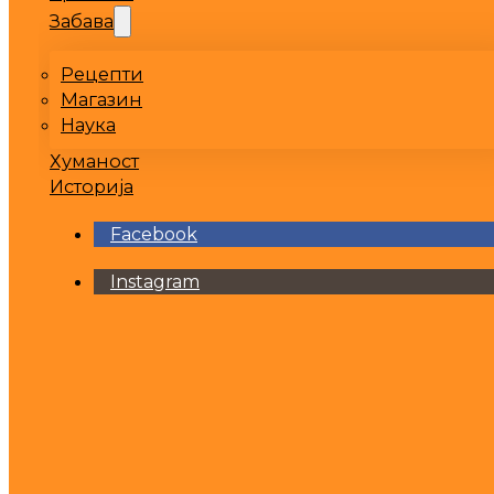
Забава
Рецепти
Магазин
Наука
Хуманост
Историја
Facebook
Instagram