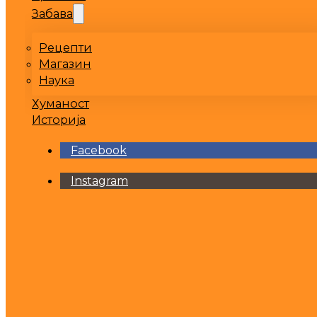
Забава
Рецепти
Магазин
Наука
Хуманост
Историја
Facebook
Instagram