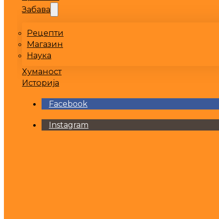
Забава
Рецепти
Магазин
Наука
Хуманост
Историја
Facebook
Instagram