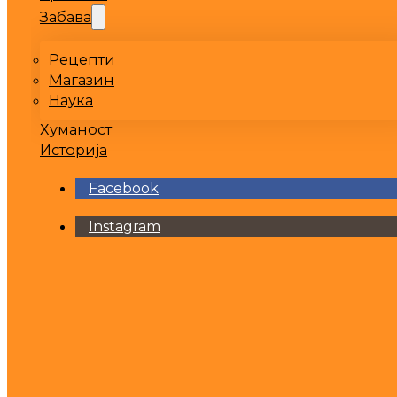
Забава
Рецепти
Магазин
Наука
Хуманост
Историја
Facebook
Instagram