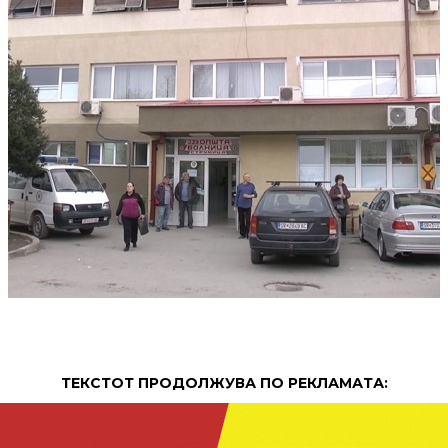
ТЕКСТОТ ПРОДОЛЖУВА ПО РЕКЛАМАТА: