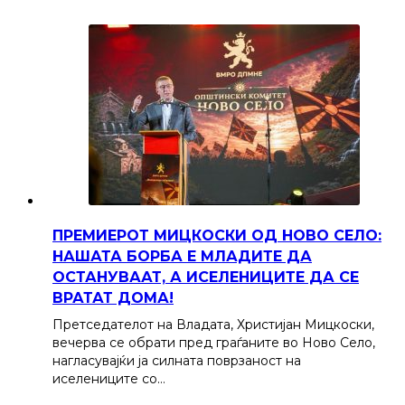
ПРЕМИЕРОТ МИЦКОСКИ ОД НОВО СЕЛО:
НАШАТА БОРБА Е МЛАДИТЕ ДА
ОСТАНУВААТ, А ИСЕЛЕНИЦИТЕ ДА СЕ
ВРАТАТ ДОМА!
Претседателот на Владата, Христијан Мицкоски,
вечерва се обрати пред граѓаните во Ново Село,
нагласувајќи ја силната поврзаност на
иселениците со…