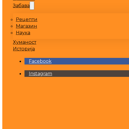
Забава
Рецепти
Магазин
Наука
Хуманост
Историја
Facebook
Instagram