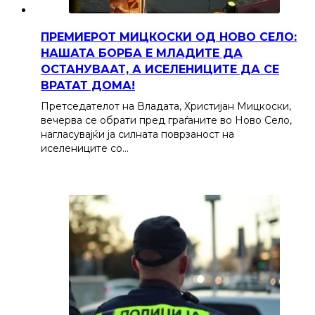
ПРЕМИЕРОТ МИЦКОСКИ ОД НОВО СЕЛО:
НАШАТА БОРБА Е МЛАДИТЕ ДА
ОСТАНУВААТ, А ИСЕЛЕНИЦИТЕ ДА СЕ
ВРАТАТ ДОМА!
Претседателот на Владата, Христијан Мицкоски,
вечерва се обрати пред граѓаните во Ново Село,
нагласувајќи ја силната поврзаност на
иселениците со…