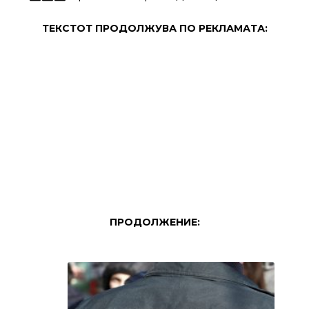
ТЕКСТОТ ПРОДОЛЖУВА ПО РЕКЛАМАТА:
ПРОДОЛЖЕНИЕ: