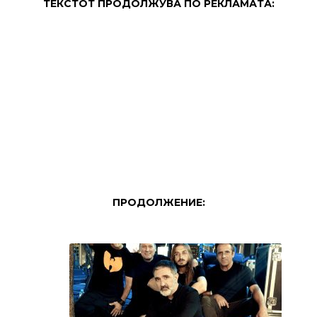
ТЕКСТОТ ПРОДОЛЖУВА ПО РЕКЛАМАТА:
ПРОДОЛЖЕНИЕ: