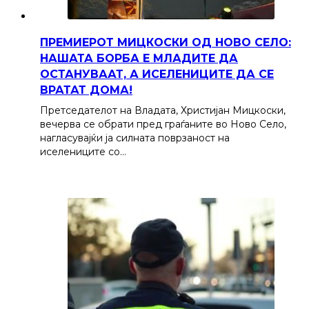
ПРЕМИЕРОТ МИЦКОСКИ ОД НОВО СЕЛО:
НАШАТА БОРБА Е МЛАДИТЕ ДА
ОСТАНУВААТ, А ИСЕЛЕНИЦИТЕ ДА СЕ
ВРАТАТ ДОМА!
Претседателот на Владата, Христијан Мицкоски,
вечерва се обрати пред граѓаните во Ново Село,
нагласувајќи ја силната поврзаност на
иселениците со…