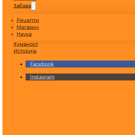
Забава
Рецепти
Магазин
Наука
Хуманост
Историја
Facebook
Instagram