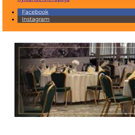
Facebook
Instagram