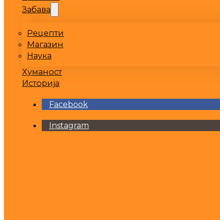
Забава
Рецепти
Магазин
Наука
Хуманост
Историја
Facebook
Instagram