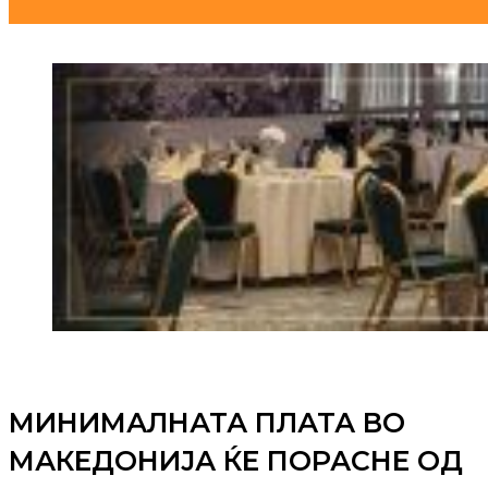
МИНИМАЛНАТА ПЛАТА ВО
МАКЕДОНИЈА ЌЕ ПОРАСНЕ ОД