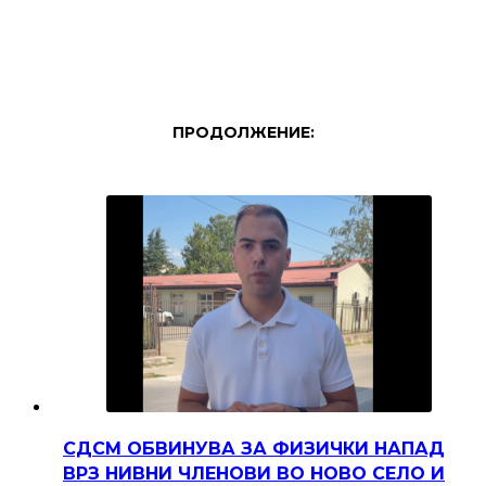
ПРОДОЛЖЕНИЕ:
СДСМ ОБВИНУВА ЗА ФИЗИЧКИ НАПАД
ВРЗ НИВНИ ЧЛЕНОВИ ВО НОВО СЕЛО И